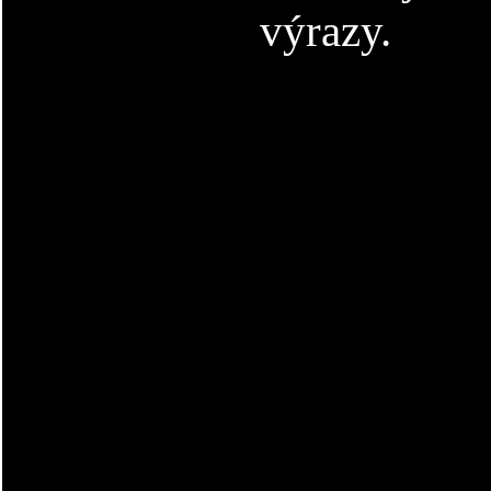
výrazy.